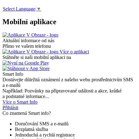
Select Language
▼
Mobilní aplikace
Aktuální informace od nás
Přímo ve vašem telefonu
Více o aplikaci
Stáhněte si naši mobilní aplikaci na
Smart Info
Dostávejte důležitá oznámení z našeho webu prostřednictvím SMS
a e-mailů
Například: Pozvánky na připravované události a akce, krátké
a podstatné informace...
Více o Smart Info
Přihlásit
Co znamená Smart info?
Doručování SMS a e-mailů
Bezplatná služba
Jednoduchá a rychlá registrace