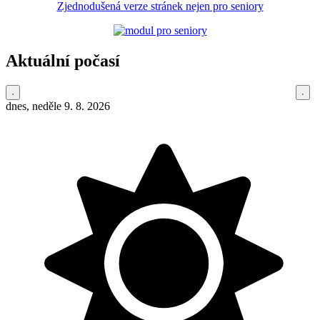
Zjednodušená verze stránek nejen pro seniory
Aktuální počasí
dnes, neděle 9. 8. 2026