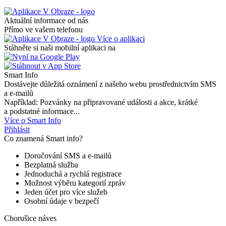
Aktuální informace od nás
Přímo ve vašem telefonu
Více o aplikaci
Stáhněte si naši mobilní aplikaci na
Smart Info
Dostávejte důležitá oznámení z našeho webu prostřednictvím SMS
a e-mailů
Například: Pozvánky na připravované události a akce, krátké
a podstatné informace...
Více o Smart Info
Přihlásit
Co znamená Smart info?
Doručování SMS a e-mailů
Bezplatná služba
Jednoduchá a rychlá registrace
Možnost výběru kategorií zpráv
Jeden účet pro více služeb
Osobní údaje v bezpečí
Chorušice náves