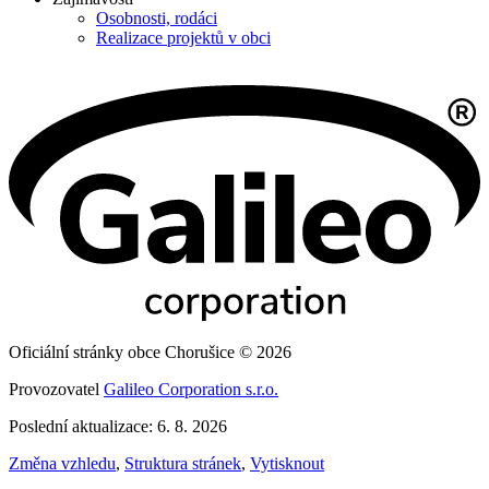
Osobnosti, rodáci
Realizace projektů v obci
Oficiální stránky obce Chorušice © 2026
Provozovatel
Galileo Corporation s.r.o.
Poslední aktualizace: 6. 8. 2026
Změna vzhledu
,
Struktura stránek
,
Vytisknout