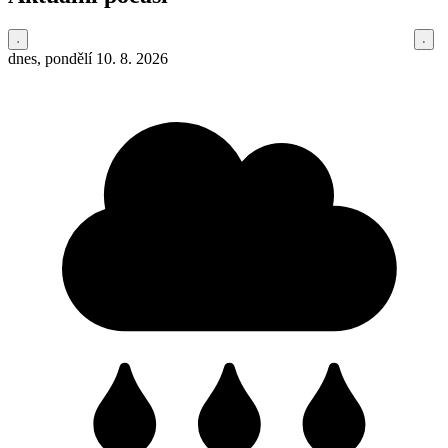
dnes, pondělí 10. 8. 2026