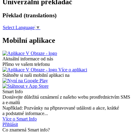
Univerzální překladač
Překlad (translations)
Select Language
▼
Mobilní aplikace
Aktuální informace od nás
Přímo ve vašem telefonu
Více o aplikaci
Stáhněte si naši mobilní aplikaci na
Smart Info
Dostávejte důležitá oznámení z našeho webu prostřednictvím SMS
a e-mailů
Například: Pozvánky na připravované události a akce, krátké
a podstatné informace...
Více o Smart Info
Přihlásit
Co znamená Smart info?