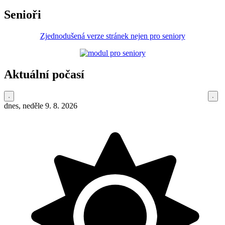
Senioři
Zjednodušená verze stránek nejen pro seniory
Aktuální počasí
dnes, neděle 9. 8. 2026