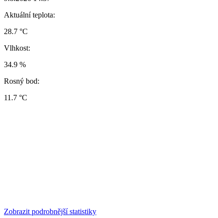
Aktuální teplota:
28.7 °C
Vlhkost:
34.9 %
Rosný bod:
11.7 °C
Zobrazit podrobnější statistiky