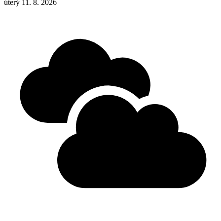
úterý 11. 8. 2026