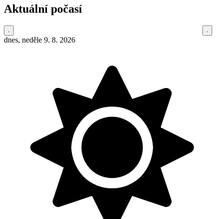
Aktuální počasí
dnes, neděle 9. 8. 2026