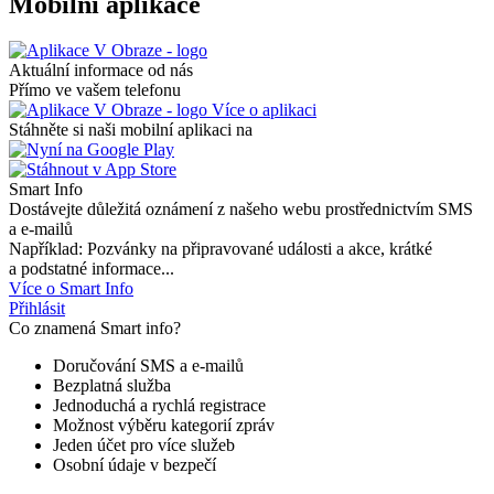
Mobilní aplikace
Aktuální informace od nás
Přímo ve vašem telefonu
Více o aplikaci
Stáhněte si naši mobilní aplikaci na
Smart Info
Dostávejte důležitá oznámení z našeho webu prostřednictvím SMS
a e-mailů
Například: Pozvánky na připravované události a akce, krátké
a podstatné informace...
Více o Smart Info
Přihlásit
Co znamená Smart info?
Doručování SMS a e-mailů
Bezplatná služba
Jednoduchá a rychlá registrace
Možnost výběru kategorií zpráv
Jeden účet pro více služeb
Osobní údaje v bezpečí