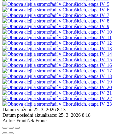
Datum vložení:
25. 3. 2026 8:13
Datum poslední aktualizace:
25. 3. 2026 8:18
Autor:
František Franc