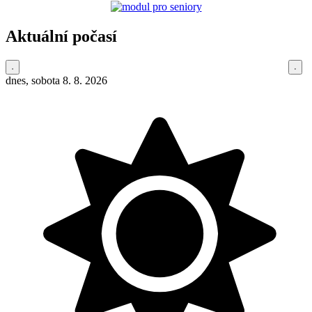
Aktuální počasí
dnes, sobota 8. 8. 2026