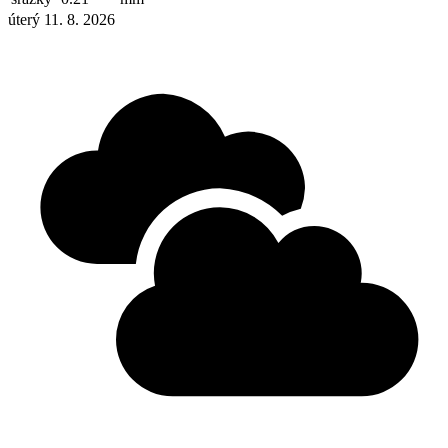
úterý 11. 8. 2026